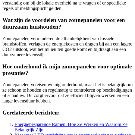
verstandig om bij de lokale overheid na te vragen of er specifieke
regels of meldingsplicht gelden.
Wat zijn de voordelen van zonnepanelen voor een
duurzaam huishouden?
Zonnepanelen verminderen de afhankelijkheid van fossiele
brandstoffen, verlagen de energiekosten en dragen bij aan een lagere
CO2-uitstoot, wat het milieu ten goede komt en bijdraagt aan een
duurzamere levensstijl.
Hoe onderhoud ik mijn zonnepanelen voor optimale
prestaties?
Zonnepanelen vereisen weinig onderhoud, maar het is belangrijk om
ze schoon te houden en regelmatig te controleren op beschadigingen
of schaduw. Dit zorgt ervoor dat ze efficiënt blijven werken en een
lange levensduur hebben.
Gerelateerde berichten:
Energiebesparende Ramen: Hoe Ze Werken en Waarom Ze
Belangrijk Zijn