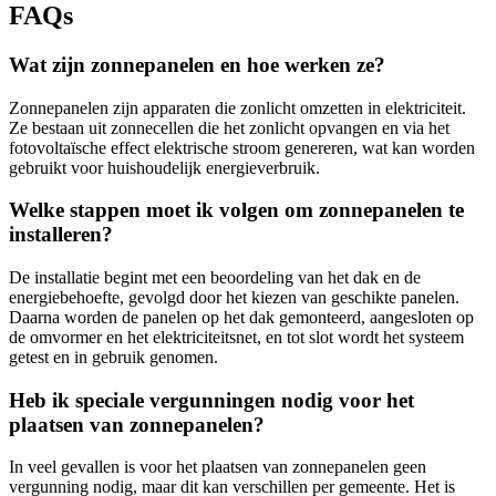
FAQs
Wat zijn zonnepanelen en hoe werken ze?
Zonnepanelen zijn apparaten die zonlicht omzetten in elektriciteit.
Ze bestaan uit zonnecellen die het zonlicht opvangen en via het
fotovoltaïsche effect elektrische stroom genereren, wat kan worden
gebruikt voor huishoudelijk energieverbruik.
Welke stappen moet ik volgen om zonnepanelen te
installeren?
De installatie begint met een beoordeling van het dak en de
energiebehoefte, gevolgd door het kiezen van geschikte panelen.
Daarna worden de panelen op het dak gemonteerd, aangesloten op
de omvormer en het elektriciteitsnet, en tot slot wordt het systeem
getest en in gebruik genomen.
Heb ik speciale vergunningen nodig voor het
plaatsen van zonnepanelen?
In veel gevallen is voor het plaatsen van zonnepanelen geen
vergunning nodig, maar dit kan verschillen per gemeente. Het is