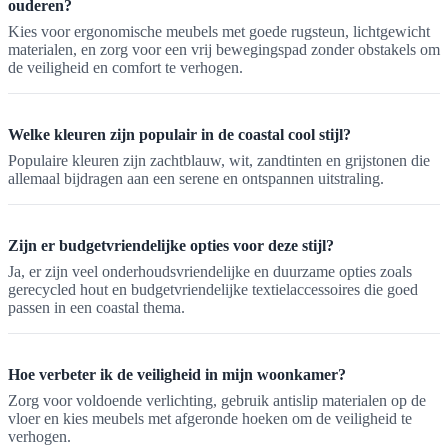
ouderen?
Kies voor ergonomische meubels met goede rugsteun, lichtgewicht
materialen, en zorg voor een vrij bewegingspad zonder obstakels om
de veiligheid en comfort te verhogen.
Welke kleuren zijn populair in de coastal cool stijl?
Populaire kleuren zijn zachtblauw, wit, zandtinten en grijstonen die
allemaal bijdragen aan een serene en ontspannen uitstraling.
Zijn er budgetvriendelijke opties voor deze stijl?
Ja, er zijn veel onderhoudsvriendelijke en duurzame opties zoals
gerecycled hout en budgetvriendelijke textielaccessoires die goed
passen in een coastal thema.
Hoe verbeter ik de veiligheid in mijn woonkamer?
Zorg voor voldoende verlichting, gebruik antislip materialen op de
vloer en kies meubels met afgeronde hoeken om de veiligheid te
verhogen.