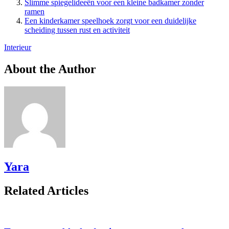
Slimme spiegelideeën voor een kleine badkamer zonder
ramen
Een kinderkamer speelhoek zorgt voor een duidelijke
scheiding tussen rust en activiteit
Interieur
About the Author
Yara
Related Articles