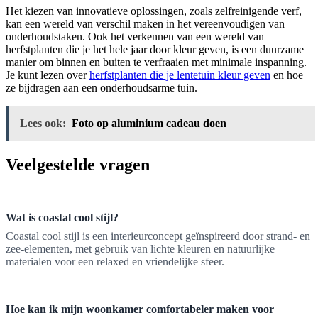
Het kiezen van innovatieve oplossingen, zoals zelfreinigende verf,
kan een wereld van verschil maken in het vereenvoudigen van
onderhoudstaken. Ook het verkennen van een wereld van
herfstplanten die je het hele jaar door kleur geven, is een duurzame
manier om binnen en buiten te verfraaien met minimale inspanning.
Je kunt lezen over
herfstplanten die je lentetuin kleur geven
en hoe
ze bijdragen aan een onderhoudsarme tuin.
Lees ook:
Foto op aluminium cadeau doen
Veelgestelde vragen
Wat is coastal cool stijl?
Coastal cool stijl is een interieurconcept geïnspireerd door strand- en
zee-elementen, met gebruik van lichte kleuren en natuurlijke
materialen voor een relaxed en vriendelijke sfeer.
Hoe kan ik mijn woonkamer comfortabeler maken voor