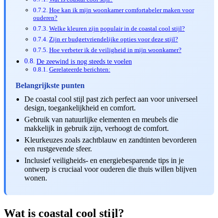
Hoe kan ik mijn woonkamer comfortabeler maken voor
ouderen?
Welke kleuren zijn populair in de coastal cool stijl?
Zijn er budgetvriendelijke opties voor deze stijl?
Hoe verbeter ik de veiligheid in mijn woonkamer?
De zeewind is nog steeds te voelen
Gerelateerde berichten:
Belangrijkste punten
De coastal cool stijl past zich perfect aan voor universeel
design, toegankelijkheid en comfort.
Gebruik van natuurlijke elementen en meubels die
makkelijk in gebruik zijn, verhoogt de comfort.
Kleurkeuzes zoals zachtblauw en zandtinten bevorderen
een rustgevende sfeer.
Inclusief veiligheids- en energiebesparende tips in je
ontwerp is cruciaal voor ouderen die thuis willen blijven
wonen.
Wat is coastal cool stijl?