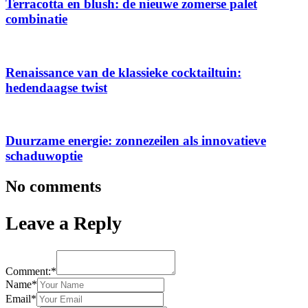
Terracotta en blush: de nieuwe zomerse palet
combinatie
Renaissance van de klassieke cocktailtuin:
hedendaagse twist
Duurzame energie: zonnezeilen als innovatieve
schaduwoptie
No comments
Leave a Reply
Comment:*
Name*
Email*