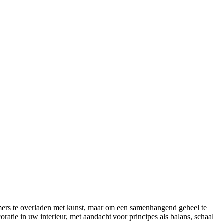
kamers te overladen met kunst, maar om een samenhangend geheel te
oratie in uw interieur, met aandacht voor principes als balans, schaal