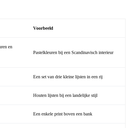
Voorbeeld
uren en
Pastelkleuren bij een Scandinavisch interieur
Een set van drie kleine lijsten in een rij
Houten lijsten bij een landelijke stijl
Een enkele print boven een bank