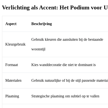
Verlichting als Accent: Het Podium voor 
Aspect
Beschrijving
Gebruik kleuren die aansluiten bij de bestaande
Kleurgebruik
woonstijl
Formaat
Kies wanddecoratie die niet te dominant is
Materialen
Gebruik natuurlijke of bij de stijl passende materia
Plaatsing
Strategische plaatsing om subtiel op te vallen