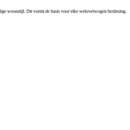
idige woonstijl. Dit vormt de basis voor elke weloverwogen beslissing.