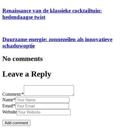
Renaissance van de klassieke cocktailtuin:
hedendaagse twist
Duurzame energie: zonnezeilen als innovatieve
schaduwoptie
No comments
Leave a Reply
Comment:*
Name*
Email*
Website