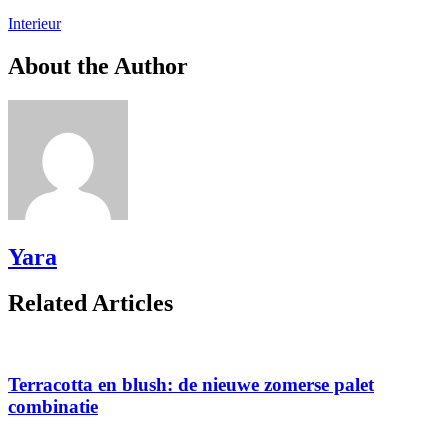
Interieur
About the Author
Yara
Related Articles
Terracotta en blush: de nieuwe zomerse palet
combinatie