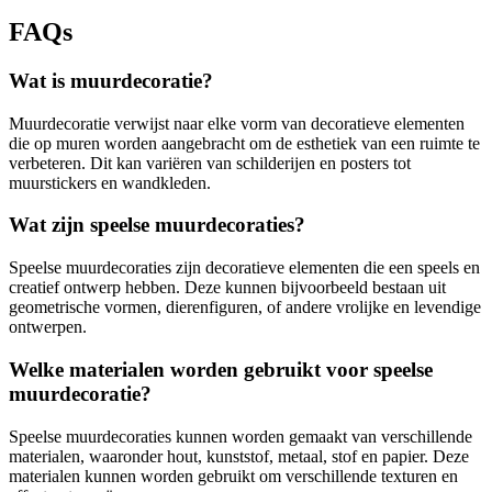
FAQs
Wat is muurdecoratie?
Muurdecoratie verwijst naar elke vorm van decoratieve elementen
die op muren worden aangebracht om de esthetiek van een ruimte te
verbeteren. Dit kan variëren van schilderijen en posters tot
muurstickers en wandkleden.
Wat zijn speelse muurdecoraties?
Speelse muurdecoraties zijn decoratieve elementen die een speels en
creatief ontwerp hebben. Deze kunnen bijvoorbeeld bestaan uit
geometrische vormen, dierenfiguren, of andere vrolijke en levendige
ontwerpen.
Welke materialen worden gebruikt voor speelse
muurdecoratie?
Speelse muurdecoraties kunnen worden gemaakt van verschillende
materialen, waaronder hout, kunststof, metaal, stof en papier. Deze
materialen kunnen worden gebruikt om verschillende texturen en