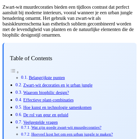
Zwart-wit muurdecoraties bieden een tijdloos contrast dat perfect
aansluit bij moderne interieurs, vooral wanneer je een urban jungle
benadering omarmt. Het gebruik van zwart-wit als
basiskleurenschema kan esthetisch subliem gecombineerd worden
met de levendigheid van planten en de natuurlijke elementen die de
biophilic designstijl omarmen.
Table of Contents
Belangrijkste punten
Zwart-wit decoraties en je urban jungle
Waarom biophilic design?
Effectieve plant-combinaties
Hoe kunst en technologie samenkomen
De rol van geur en geluid
Veelgestelde vragen
Wat zijn goede zwart-wit muurdecoraties?
Hoeveel kost het om een urban jungle te maken?