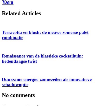
Yara
Related Articles
Terracotta en blush: de nieuwe zomerse palet
combinatie
Renaissance van de klassieke cocktailtuin:
hedendaagse twist
Duurzame energie: zonnezeilen als innovatieve
schaduwoptie
No comments