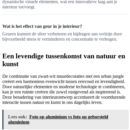
dynamische visuele elementen, wat een innovatieve laag aan je
interieur toevoegt.
Wat is het effect van geur in je interieur?
Geuren kunnen de sfeer verbeteren en bijdragen aan welzijn door
bijvoorbeeld stress te verminderen en concentratie te verhogen.
Een levendige tussenkomst van natuur en
kunst
De combinatie van zwart-wit muurdecoraties met een urban jungle
creëert een harmonieus evenwicht tussen eenvoud en levendigheid.
Door natuurlijke elementen en moderne technologie te combineren,
kan je een ruimte creëren die zowel rustgevend als inspirerend is.
Deze benadering van interieurontwerp accentueert de voortdurende
interactie tussen natuur en kunst in ons dagelijks leven.
Lees ook:
Foto op aluminium vs foto op geborsteld
aluminium