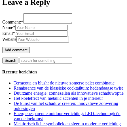
Leave a Reply
Comment:*
Name*
Email*
Website
Recente berichten
Terracotta en blush: de nieuwe zomerse palet combinatie
Renaissance van de klassieke cocktailtuin: hedendaagse twist
Duurzame energie: zonnezeilen als innovatieve schaduwoptie
Het koeleffect van metallic accenten in je interieur
De kunst van het schaduw creëren: innovatieve zonwering
oplossingen
Energiebesparende outdoor verlichting: LED-technologieën
van de toekomst
Metaforisch licht: symboliek en sfeer in moderne verlichting