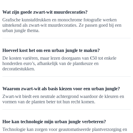
Wat zijn goede zwart-wit muurdecoraties?
Grafische kunstafdrukken en monochrome fotografie werken
uitstekend als zwart-wit muurdecoraties. Ze passen goed bij een
urban jungle thema.
Hoeveel kost het om een urban jungle te maken?
De kosten variëren, maar lezen doorgaans van €50 tot enkele
honderden euro’s, afhankelijk van de plantkeuze en
decoratiestukken.
Waarom zwart-wit als basis kiezen voor een urban jungle?
Zwart-wit biedt een neutrale achtergrond waardoor de kleuren en
vormen van de planten beter tot hun recht komen.
Hoe kan technologie mijn urban jungle verbeteren?
Technologie kan zorgen voor geautomatiseerde plantverzorging en