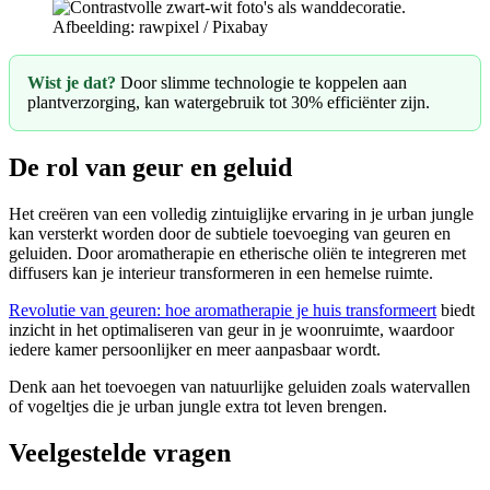
Afbeelding: rawpixel / Pixabay
Wist je dat?
Door slimme technologie te koppelen aan
plantverzorging, kan watergebruik tot 30% efficiënter zijn.
De rol van geur en geluid
Het creëren van een volledig zintuiglijke ervaring in je urban jungle
kan versterkt worden door de subtiele toevoeging van geuren en
geluiden. Door aromatherapie en etherische oliën te integreren met
diffusers kan je interieur transformeren in een hemelse ruimte.
Revolutie van geuren: hoe aromatherapie je huis transformeert
biedt
inzicht in het optimaliseren van geur in je woonruimte, waardoor
iedere kamer persoonlijker en meer aanpasbaar wordt.
Denk aan het toevoegen van natuurlijke geluiden zoals watervallen
of vogeltjes die je urban jungle extra tot leven brengen.
Veelgestelde vragen