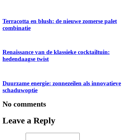
Terracotta en blush: de nieuwe zomerse palet
combinatie
Renaissance van de klassieke cocktailtuin:
hedendaagse twist
Duurzame energie: zonnezeilen als innovatieve
schaduwoptie
No comments
Leave a Reply