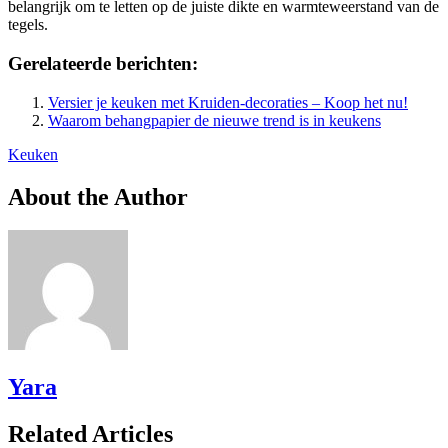
belangrijk om te letten op de juiste dikte en warmteweerstand van de
tegels.
Gerelateerde berichten:
Versier je keuken met Kruiden-decoraties – Koop het nu!
Waarom behangpapier de nieuwe trend is in keukens
Keuken
About the Author
Yara
Related Articles