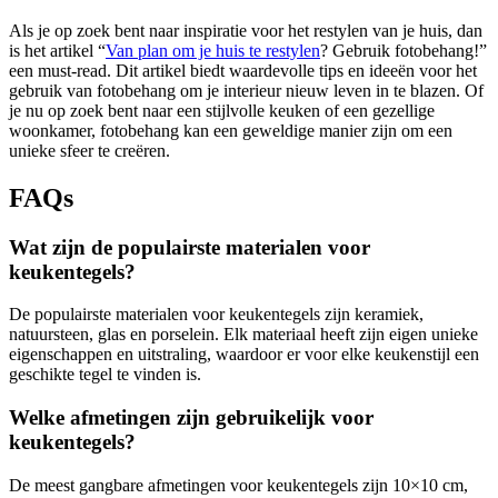
Als je op zoek bent naar inspiratie voor het restylen van je huis, dan
is het artikel “
Van plan om je huis te restylen
? Gebruik fotobehang!”
een must-read. Dit artikel biedt waardevolle tips en ideeën voor het
gebruik van fotobehang om je interieur nieuw leven in te blazen. Of
je nu op zoek bent naar een stijlvolle keuken of een gezellige
woonkamer, fotobehang kan een geweldige manier zijn om een
unieke sfeer te creëren.
FAQs
Wat zijn de populairste materialen voor
keukentegels?
De populairste materialen voor keukentegels zijn keramiek,
natuursteen, glas en porselein. Elk materiaal heeft zijn eigen unieke
eigenschappen en uitstraling, waardoor er voor elke keukenstijl een
geschikte tegel te vinden is.
Welke afmetingen zijn gebruikelijk voor
keukentegels?
De meest gangbare afmetingen voor keukentegels zijn 10×10 cm,